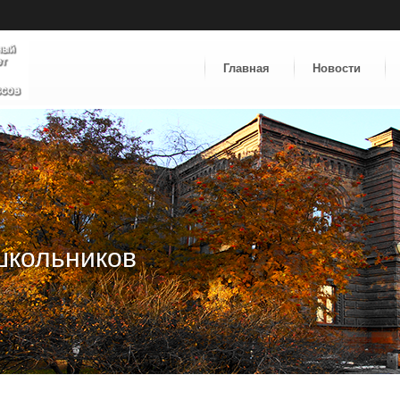
Главная
Новости
школьников