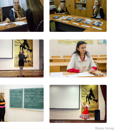
Вверх
Назад