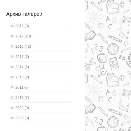
Архив галереи
2018
(3)
2017
(23)
2016
(42)
2015
(2)
2014
(6)
2013
(2)
2011
(2)
2010
(7)
2009
(9)
2008
(3)