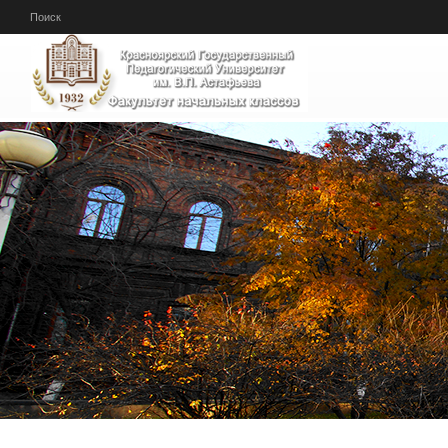
Перейти к основному содержанию
Поиск