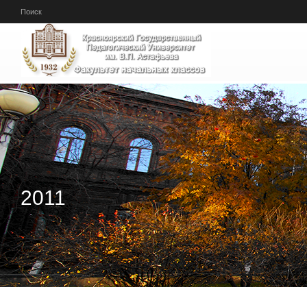
Перейти к основному содержанию
Поиск
2011