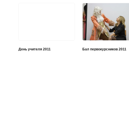
День учителя 2011
Бал первокурсников 2011