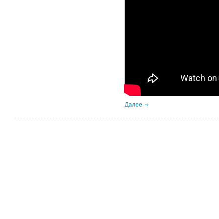
Далее