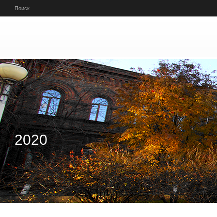
Перейти к основному содержанию
Поиск
2020