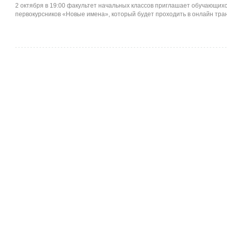
2 октября в 19:00 факультет начальных классов приглашает обучающихс
первокурсников «Новые имена», который будет проходить в онлайн тра