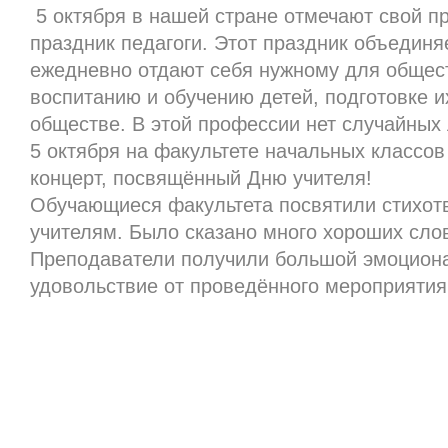
5 октября в нашей стране отмечают свой 
праздник педагоги. Этот праздник объединя
ежедневно отдают себя нужному для общест
воспитанию и обучению детей, подготовке и
обществе. В этой профессии нет случайных
5 октября на факультете начальных классо
концерт, посвящённый Дню учителя!
Обучающиеся факультета посвятили стихот
учителям. Было сказано много хороших слов
Преподаватели получили большой эмоциона
удовольствие от проведённого мероприятия