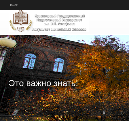
Перейти к основному содержанию
Поиск
Это важно знать!