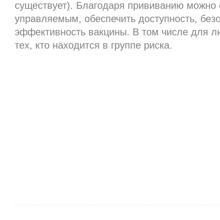
существует). Благодаря прививанию можно 
управляемым, обеспечить доступность, без
эффективность вакцины. В том числе для л
тех, кто находится в группе риска.