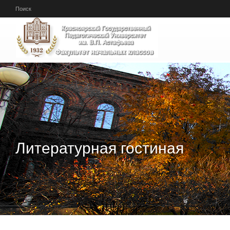
Перейти к основному содержанию
Поиск
Литературная гостиная