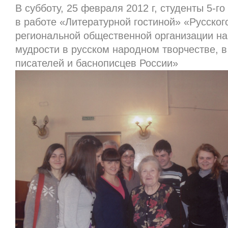
В субботу, 25 февраля 2012 г, студенты 5-го
в работе «Литературной гостиной» «Русско
региональной общественной организации на
мудрости в русском народном творчестве, в
писателей и баснописцев России»