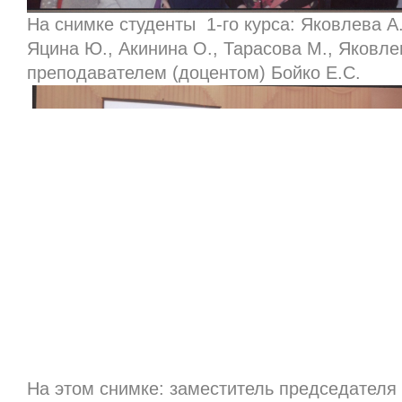
На снимке студенты 1-го курса: Яковлева А.
Яцина Ю., Акинина О., Тарасова М., Яковле
преподавателем (доцентом) Бойко Е.С.
На этом снимке: заместитель председателя