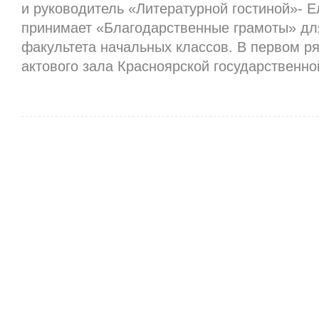
и руководитель «Литературной гостиной»- Е
принимает «Благодарственные грамоты» для
факультета начальных классов. В первом р
актового зала Красноярской государственно