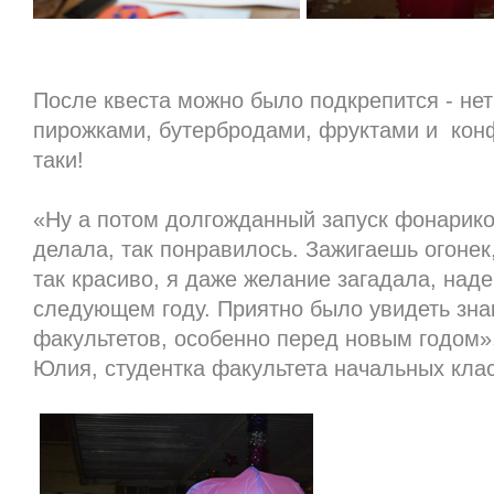
После квеста можно было подкрепится - нет 
пирожками, бутербродами, фруктами и кон
таки!
«Ну а потом долгожданный запуск фонарико
делала, так понравилось. Зажигаешь огонек
так красиво, я даже желание загадала, наде
следующем году. Приятно было увидеть зна
факультетов, особенно перед новым годом»
Юлия, студентка факультета начальных кла