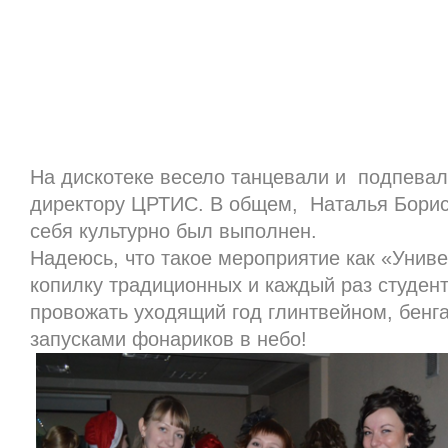
На дискотеке весело танцевали и подпева
директору ЦРТИС. В общем, Наталья Борис
себя культурно был выполнен.
Надеюсь, что такое мероприятие как «Унив
копилку традиционных и каждый раз студент
провожать уходящий год глинтвейном, бенг
запусками фонариков в небо!