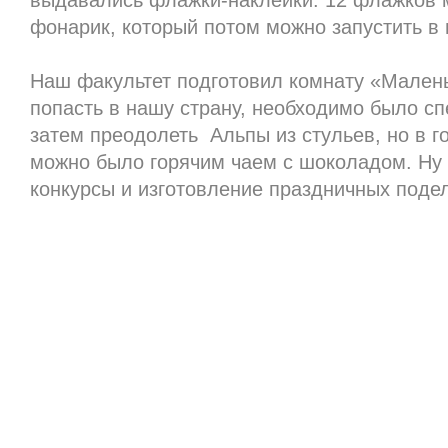
выдавались флажки-наклейки. 12 флажков 
фонарик, который потом можно запустить в 
Наш факультет подготовил комнату «Мален
попасть в нашу страну, необходимо было с
затем преодолеть Альпы из стульев, но в го
можно было горячим чаем с шоколадом. Ну и
конкурсы и изготовление праздничных подел