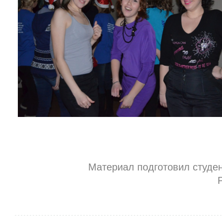
Материал подготовил студен